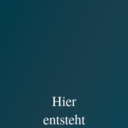
Hier
entsteht