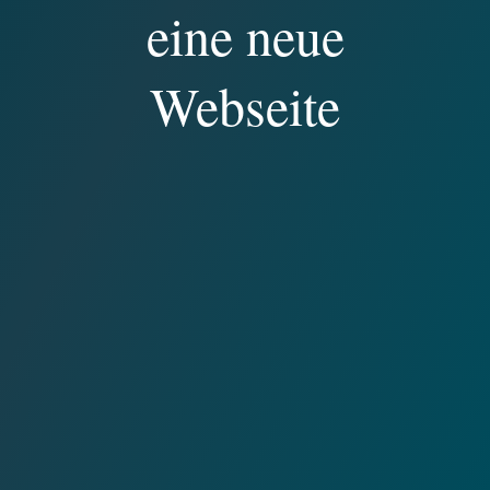
eine neue
Webseite